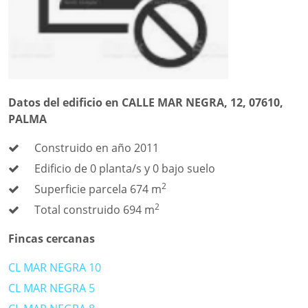
Datos del edificio en CALLE MAR NEGRA, 12, 07610,
PALMA
Construido en año 2011
Edificio de 0 planta/s y 0 bajo suelo
2
Superficie parcela 674 m
2
Total construido 694 m
Fincas cercanas
CL MAR NEGRA 10
CL MAR NEGRA 5