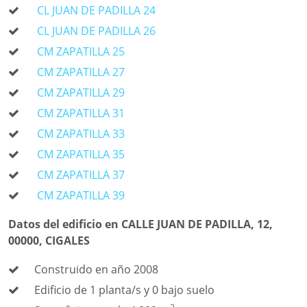
CL JUAN DE PADILLA 24
CL JUAN DE PADILLA 26
CM ZAPATILLA 25
CM ZAPATILLA 27
CM ZAPATILLA 29
CM ZAPATILLA 31
CM ZAPATILLA 33
CM ZAPATILLA 35
CM ZAPATILLA 37
CM ZAPATILLA 39
Datos del edificio en CALLE JUAN DE PADILLA, 12,
00000, CIGALES
Construido en año 2008
Edificio de 1 planta/s y 0 bajo suelo