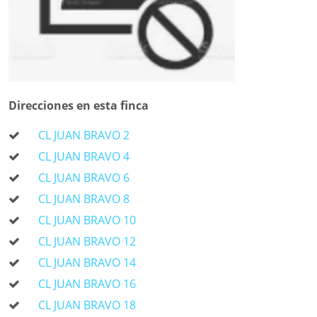
Direcciones en esta finca
CL JUAN BRAVO 2
CL JUAN BRAVO 4
CL JUAN BRAVO 6
CL JUAN BRAVO 8
CL JUAN BRAVO 10
CL JUAN BRAVO 12
CL JUAN BRAVO 14
CL JUAN BRAVO 16
CL JUAN BRAVO 18