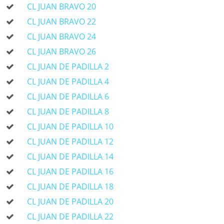
CL JUAN BRAVO 20
CL JUAN BRAVO 22
CL JUAN BRAVO 24
CL JUAN BRAVO 26
CL JUAN DE PADILLA 2
CL JUAN DE PADILLA 4
CL JUAN DE PADILLA 6
CL JUAN DE PADILLA 8
CL JUAN DE PADILLA 10
CL JUAN DE PADILLA 12
CL JUAN DE PADILLA 14
CL JUAN DE PADILLA 16
CL JUAN DE PADILLA 18
CL JUAN DE PADILLA 20
CL JUAN DE PADILLA 22