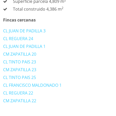
2
Superficie parcela 4,809 m
2
Total construido 4,386 m
Fincas cercanas
CL JUAN DE PADILLA 3
CL REGUERA 24
CL JUAN DE PADILLA 1
CM ZAPATILLA 20
CL TINTO PAIS 23
CM ZAPATILLA 23
CL TINTO PAIS 25
CL FRANCISCO MALDONADO 1
CL REGUERA 22
CM ZAPATILLA 22