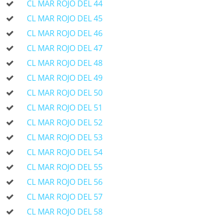
CL MAR ROJO DEL 44
CL MAR ROJO DEL 45
CL MAR ROJO DEL 46
CL MAR ROJO DEL 47
CL MAR ROJO DEL 48
CL MAR ROJO DEL 49
CL MAR ROJO DEL 50
CL MAR ROJO DEL 51
CL MAR ROJO DEL 52
CL MAR ROJO DEL 53
CL MAR ROJO DEL 54
CL MAR ROJO DEL 55
CL MAR ROJO DEL 56
CL MAR ROJO DEL 57
CL MAR ROJO DEL 58