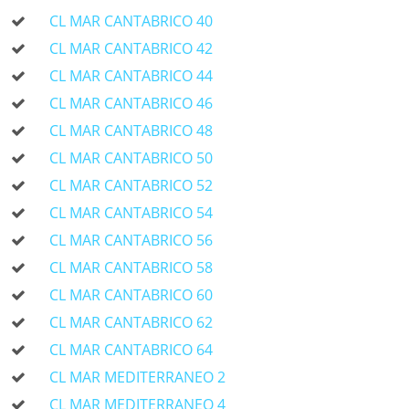
CL MAR CANTABRICO 40
CL MAR CANTABRICO 42
CL MAR CANTABRICO 44
CL MAR CANTABRICO 46
CL MAR CANTABRICO 48
CL MAR CANTABRICO 50
CL MAR CANTABRICO 52
CL MAR CANTABRICO 54
CL MAR CANTABRICO 56
CL MAR CANTABRICO 58
CL MAR CANTABRICO 60
CL MAR CANTABRICO 62
CL MAR CANTABRICO 64
CL MAR MEDITERRANEO 2
CL MAR MEDITERRANEO 4