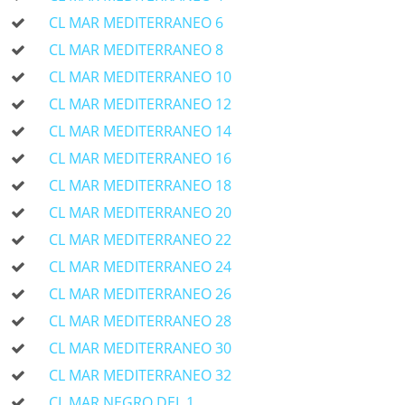
CL MAR MEDITERRANEO 6
CL MAR MEDITERRANEO 8
CL MAR MEDITERRANEO 10
CL MAR MEDITERRANEO 12
CL MAR MEDITERRANEO 14
CL MAR MEDITERRANEO 16
CL MAR MEDITERRANEO 18
CL MAR MEDITERRANEO 20
CL MAR MEDITERRANEO 22
CL MAR MEDITERRANEO 24
CL MAR MEDITERRANEO 26
CL MAR MEDITERRANEO 28
CL MAR MEDITERRANEO 30
CL MAR MEDITERRANEO 32
CL MAR NEGRO DEL 1