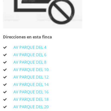
Direcciones en esta finca
AV PARQUE DEL 4
AV PARQUE DEL 6
AV PARQUE DEL 8
AV PARQUE DEL 10
AV PARQUE DEL 12
AV PARQUE DEL 14
AV PARQUE DEL 16
AV PARQUE DEL 18
AV PARQUE DEL 20