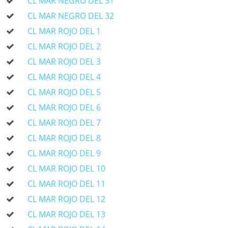
CL MAR NEGRO DEL 31
CL MAR NEGRO DEL 32
CL MAR ROJO DEL 1
CL MAR ROJO DEL 2
CL MAR ROJO DEL 3
CL MAR ROJO DEL 4
CL MAR ROJO DEL 5
CL MAR ROJO DEL 6
CL MAR ROJO DEL 7
CL MAR ROJO DEL 8
CL MAR ROJO DEL 9
CL MAR ROJO DEL 10
CL MAR ROJO DEL 11
CL MAR ROJO DEL 12
CL MAR ROJO DEL 13