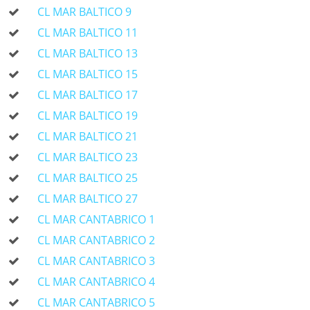
CL MAR BALTICO 9
CL MAR BALTICO 11
CL MAR BALTICO 13
CL MAR BALTICO 15
CL MAR BALTICO 17
CL MAR BALTICO 19
CL MAR BALTICO 21
CL MAR BALTICO 23
CL MAR BALTICO 25
CL MAR BALTICO 27
CL MAR CANTABRICO 1
CL MAR CANTABRICO 2
CL MAR CANTABRICO 3
CL MAR CANTABRICO 4
CL MAR CANTABRICO 5