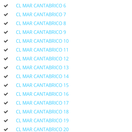
CL MAR CANTABRICO 6
CL MAR CANTABRICO 7
CL MAR CANTABRICO 8
CL MAR CANTABRICO 9
CL MAR CANTABRICO 10
CL MAR CANTABRICO 11
CL MAR CANTABRICO 12
CL MAR CANTABRICO 13
CL MAR CANTABRICO 14
CL MAR CANTABRICO 15
CL MAR CANTABRICO 16
CL MAR CANTABRICO 17
CL MAR CANTABRICO 18
CL MAR CANTABRICO 19
CL MAR CANTABRICO 20