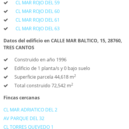
CL MAR ROJO DEL 59
CL MAR ROJO DEL 60
CL MAR ROJO DEL 61
CL MAR ROJO DEL 63
Datos del edificio en CALLE MAR BALTICO, 15, 28760,
TRES CANTOS
Construido en año 1996
Edificio de 1 planta/s y 0 bajo suelo
2
Superficie parcela 44,618 m
2
Total construido 72,542 m
Fincas cercanas
CL MAR ADRIATICO DEL 2
AV PARQUE DEL 32
CL TORRES QUEVEDO 1