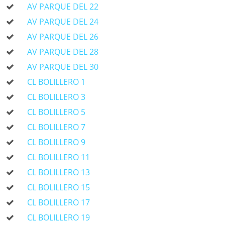
AV PARQUE DEL 22
AV PARQUE DEL 24
AV PARQUE DEL 26
AV PARQUE DEL 28
AV PARQUE DEL 30
CL BOLILLERO 1
CL BOLILLERO 3
CL BOLILLERO 5
CL BOLILLERO 7
CL BOLILLERO 9
CL BOLILLERO 11
CL BOLILLERO 13
CL BOLILLERO 15
CL BOLILLERO 17
CL BOLILLERO 19