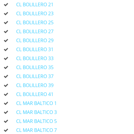
CL BOLILLERO 21
CL BOLILLERO 23
CL BOLILLERO 25
CL BOLILLERO 27
CL BOLILLERO 29
CL BOLILLERO 31
CL BOLILLERO 33
CL BOLILLERO 35
CL BOLILLERO 37
CL BOLILLERO 39
CL BOLILLERO 41
CL MAR BALTICO 1
CL MAR BALTICO 3
CL MAR BALTICO 5
CL MAR BALTICO 7