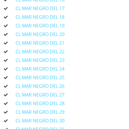
CL MAR NEGRO DEL 17
CL MAR NEGRO DEL 18
CL MAR NEGRO DEL 19
CL MAR NEGRO DEL 20
CL MAR NEGRO DEL 21
CL MAR NEGRO DEL 22
CL MAR NEGRO DEL 23
CL MAR NEGRO DEL 24
CL MAR NEGRO DEL 25
CL MAR NEGRO DEL 26
CL MAR NEGRO DEL 27
CL MAR NEGRO DEL 28
CL MAR NEGRO DEL 29
CL MAR NEGRO DEL 30