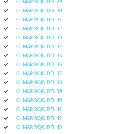
CL MAR ROJO DEL 29
CL MAR ROJO DEL 30
CL MAR ROJO DEL 31
CL MAR ROJO DEL 32
CL MAR ROJO DEL 33
CL MAR ROJO DEL 34
CL MAR ROJO DEL 35
CL MAR ROJO DEL 36
CL MAR ROJO DEL 37
CL MAR ROJO DEL 38
CL MAR ROJO DEL 39
CL MAR ROJO DEL 40
CL MAR ROJO DEL 41
CL MAR ROJO DEL 42
CL MAR ROJO DEL 43