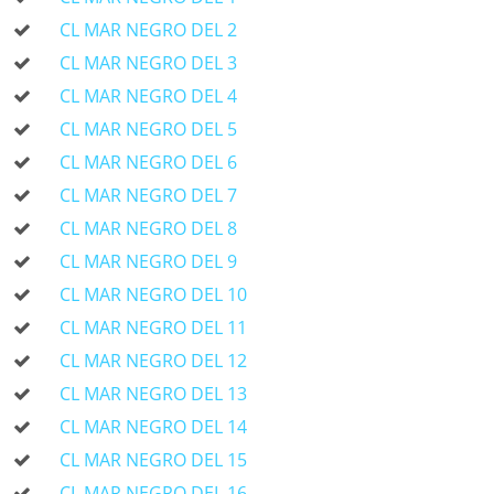
CL MAR NEGRO DEL 2
CL MAR NEGRO DEL 3
CL MAR NEGRO DEL 4
CL MAR NEGRO DEL 5
CL MAR NEGRO DEL 6
CL MAR NEGRO DEL 7
CL MAR NEGRO DEL 8
CL MAR NEGRO DEL 9
CL MAR NEGRO DEL 10
CL MAR NEGRO DEL 11
CL MAR NEGRO DEL 12
CL MAR NEGRO DEL 13
CL MAR NEGRO DEL 14
CL MAR NEGRO DEL 15
CL MAR NEGRO DEL 16