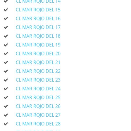
CL MAR ROJO DEL 14
CL MAR ROJO DEL 15
CL MAR ROJO DEL 16
CL MAR ROJO DEL 17
CL MAR ROJO DEL 18
CL MAR ROJO DEL 19
CL MAR ROJO DEL 20
CL MAR ROJO DEL 21
CL MAR ROJO DEL 22
CL MAR ROJO DEL 23
CL MAR ROJO DEL 24
CL MAR ROJO DEL 25
CL MAR ROJO DEL 26
CL MAR ROJO DEL 27
CL MAR ROJO DEL 28