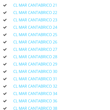
CL MAR CANTABRICO 21
CL MAR CANTABRICO 22
CL MAR CANTABRICO 23
CL MAR CANTABRICO 24
CL MAR CANTABRICO 25
CL MAR CANTABRICO 26
CL MAR CANTABRICO 27
CL MAR CANTABRICO 28
CL MAR CANTABRICO 29
CL MAR CANTABRICO 30
CL MAR CANTABRICO 31
CL MAR CANTABRICO 32
CL MAR CANTABRICO 34
CL MAR CANTABRICO 36
CL MAR CANTABRICO 38