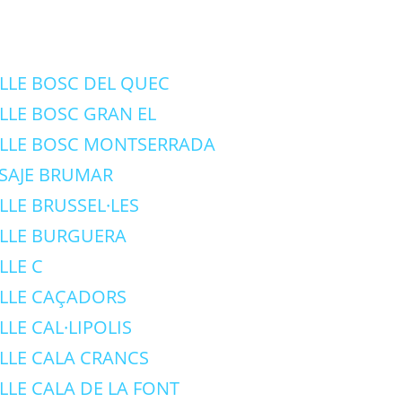
LLE BOSC DEL QUEC
LLE BOSC GRAN EL
LLE BOSC MONTSERRADA
SAJE BRUMAR
LLE BRUSSEL·LES
LLE BURGUERA
LLE C
LLE CAÇADORS
LLE CAL·LIPOLIS
LLE CALA CRANCS
LLE CALA DE LA FONT