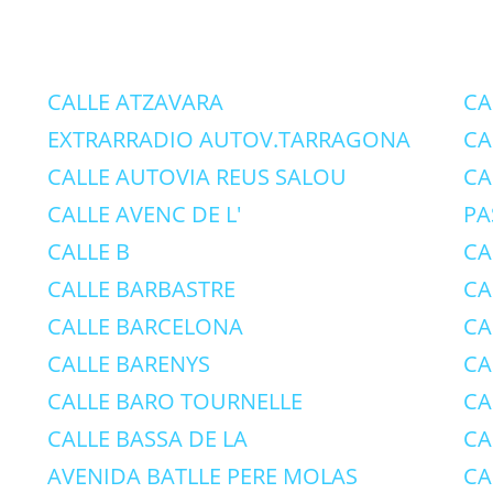
CALLE ATZAVARA
CA
EXTRARRADIO AUTOV.TARRAGONA
CA
CALLE AUTOVIA REUS SALOU
CA
CALLE AVENC DE L'
PA
CALLE B
CA
CALLE BARBASTRE
CA
CALLE BARCELONA
CA
CALLE BARENYS
CA
CALLE BARO TOURNELLE
CA
CALLE BASSA DE LA
CA
AVENIDA BATLLE PERE MOLAS
CA