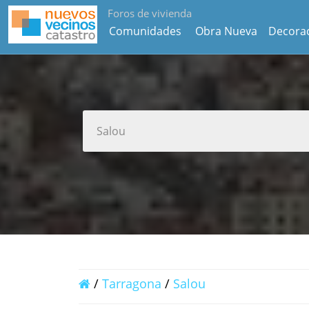
Foros de vivienda
Comunidades
Obra Nueva
Decora
/
Tarragona
/
Salou