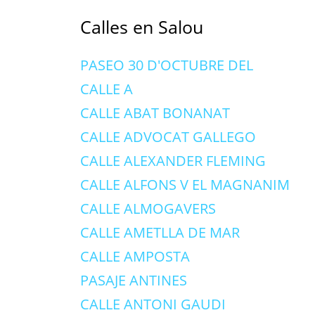
Calles en Salou
PASEO 30 D'OCTUBRE DEL
CALLE A
CALLE ABAT BONANAT
CALLE ADVOCAT GALLEGO
CALLE ALEXANDER FLEMING
CALLE ALFONS V EL MAGNANIM
CALLE ALMOGAVERS
CALLE AMETLLA DE MAR
CALLE AMPOSTA
PASAJE ANTINES
CALLE ANTONI GAUDI